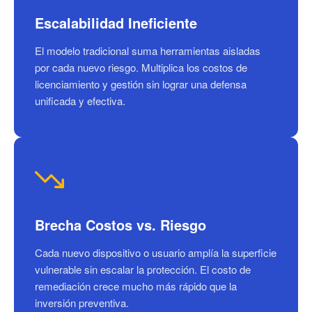
Escalabilidad Ineficiente
El modelo tradicional suma herramientas aisladas
por cada nuevo riesgo. Multiplica los costos de
licenciamiento y gestión sin lograr una defensa
unificada y efectiva.
Brecha Costos vs. Riesgo
Cada nuevo dispositivo o usuario amplía la superficie
vulnerable sin escalar la protección. El costo de
remediación crece mucho más rápido que la
inversión preventiva.