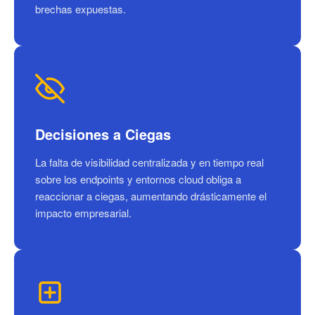
brechas expuestas.
Decisiones a Ciegas
La falta de visibilidad centralizada y en tiempo real
sobre los endpoints y entornos cloud obliga a
reaccionar a ciegas, aumentando drásticamente el
impacto empresarial.