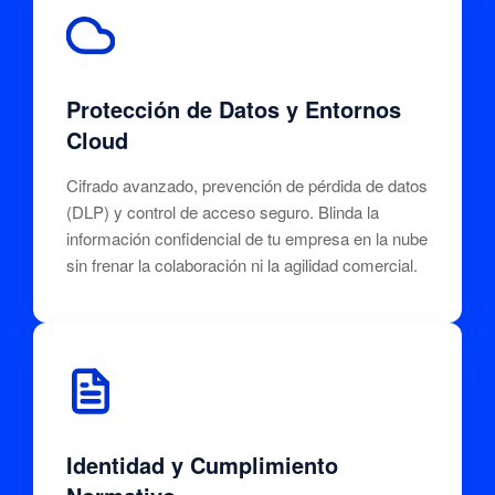
Protección de Datos y Entornos
Cloud
Cifrado avanzado, prevención de pérdida de datos
(DLP) y control de acceso seguro. Blinda la
información confidencial de tu empresa en la nube
sin frenar la colaboración ni la agilidad comercial.
Identidad y Cumplimiento