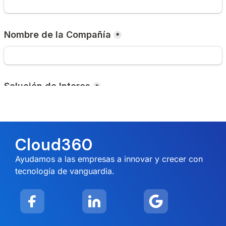
Cloud360
Ayudamos a las empresas a innovar y crecer con
tecnología de vanguardia.