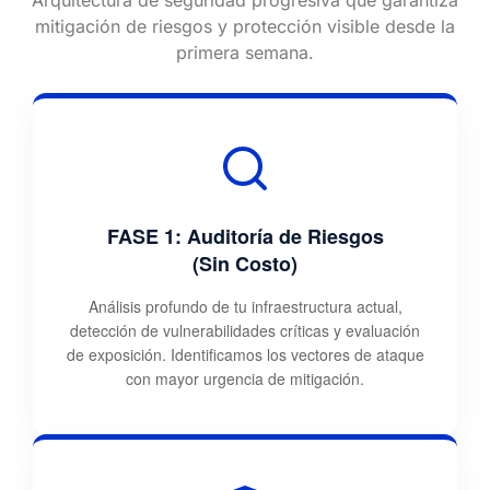
Arquitectura de seguridad progresiva que garantiza
mitigación de riesgos y protección visible desde la
primera semana.
FASE 1: Auditoría de Riesgos
(Sin Costo)
Análisis profundo de tu infraestructura actual,
detección de vulnerabilidades críticas y evaluación
de exposición. Identificamos los vectores de ataque
con mayor urgencia de mitigación.