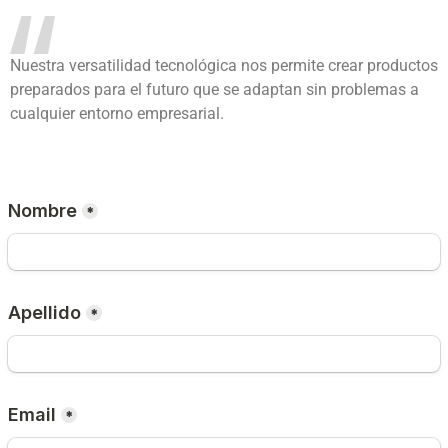
Nuestra versatilidad tecnológica nos permite crear productos
preparados para el futuro que se adaptan sin problemas a
cualquier entorno empresarial.