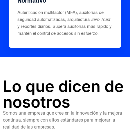
Normativo
Autenticación multifactor (MFA), auditorías de
seguridad automatizadas, arquitectura
Zero Trust
y reportes diarios. Supera auditorías más rápido y
mantén el control de accesos sin esfuerzo.
Lo que dicen de
nosotros
Somos una empresa que cree en la innovación y la mejora
continua, siempre con altos estándares para mejorar la
realidad de las empresas.