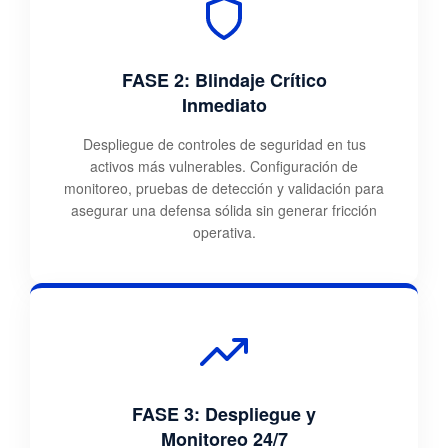
FASE 2: Blindaje Crítico
Inmediato
Despliegue de controles de seguridad en tus
activos más vulnerables. Configuración de
monitoreo, pruebas de detección y validación para
asegurar una defensa sólida sin generar fricción
operativa.
FASE 3: Despliegue y
Monitoreo 24/7