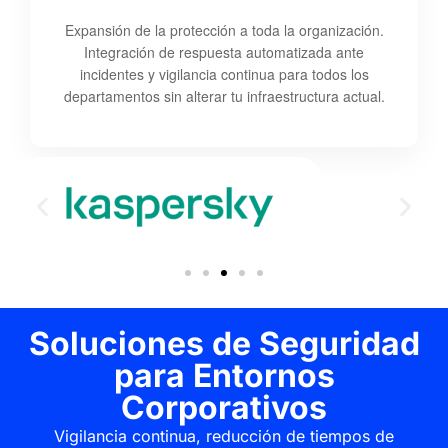
Expansión de la protección a toda la organización.
Integración de respuesta automatizada ante
incidentes y vigilancia continua para todos los
departamentos sin alterar tu infraestructura actual.
Soluciones de Seguridad
para Entornos
Corporativos
Vigilancia continua, reducción de tiempos de