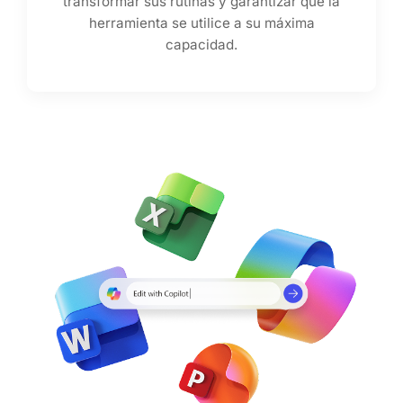
transformar sus rutinas y garantizar que la
herramienta se utilice a su máxima
capacidad.