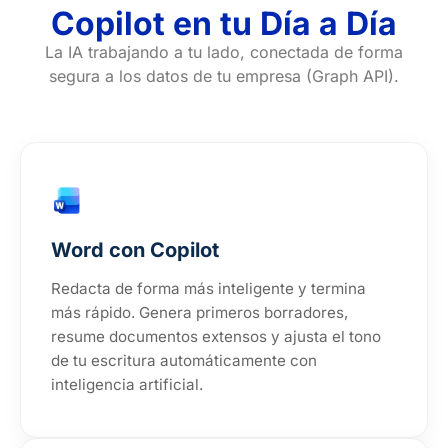
Copilot en tu Día a Día
La IA trabajando a tu lado, conectada de forma
segura a los datos de tu empresa (Graph API).
Word con Copilot
Redacta de forma más inteligente y termina
más rápido. Genera primeros borradores,
resume documentos extensos y ajusta el tono
de tu escritura automáticamente con
inteligencia artificial.