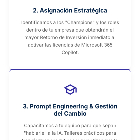
2. Asignación Estratégica
Identificamos a los "Champions" y los roles
dentro de tu empresa que obtendrán el
mayor Retorno de Inversión inmediato al
activar las licencias de Microsoft 365
Copilot.
3. Prompt Engineering & Gestión
del Cambio
Capacitamos a tu equipo para que sepan
"hablarle" a la IA. Talleres prácticos para