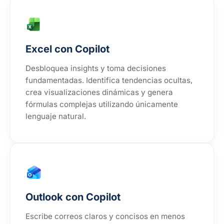
Excel con Copilot
Desbloquea insights y toma decisiones
fundamentadas. Identifica tendencias ocultas,
crea visualizaciones dinámicas y genera
fórmulas complejas utilizando únicamente
lenguaje natural.
Outlook con Copilot
Escribe correos claros y concisos en menos