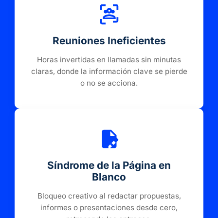
Reuniones Ineficientes
Horas invertidas en llamadas sin minutas
claras, donde la información clave se pierde
o no se acciona.
Síndrome de la Página en
Blanco
Bloqueo creativo al redactar propuestas,
informes o presentaciones desde cero,