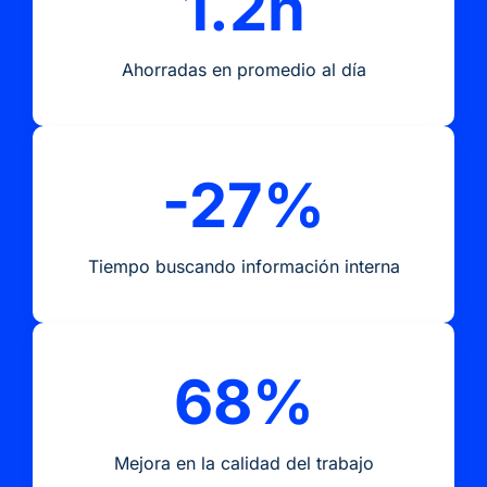
1.2h
Ahorradas en promedio al día
-27%
Tiempo buscando información interna
68%
Mejora en la calidad del trabajo