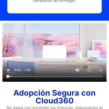
retrasando las entregas.
Adopción Segura con
Cloud360
No basta con encender las licencias. Aseguramos el