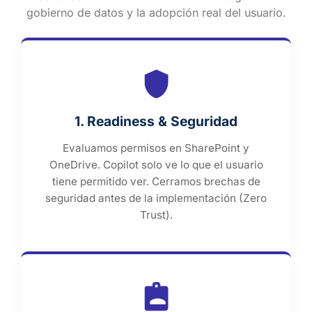
gobierno de datos y la adopción real del usuario.
1. Readiness & Seguridad
Evaluamos permisos en SharePoint y
OneDrive. Copilot solo ve lo que el usuario
tiene permitido ver. Cerramos brechas de
seguridad antes de la implementación (Zero
Trust).