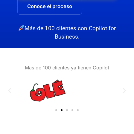
Conoce el proceso
Más de 100 clientes con Copilot for
Business.
Mas de 100 clientes ya tienen Copilot