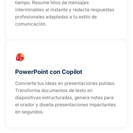
tiempo. Resume hilos de mensajes
interminables al instante y redacta respuestas
profesionales adaptadas a tu estilo de
comunicación.
PowerPoint con Copilot
Convierte tus ideas en presentaciones pulidas.
Transforma documentos de texto en
diapositivas estructuradas, genera notas para
el orador y diseña presentaciones impactantes
en segundos.